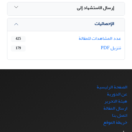
إرسال الاستشهاد إلى
الإحصائيات
عدد المشاهدات للمقالة
425
تنزیل PDF
179
الصفحة الرئيسية
عن الدورية
هيئة التحرير
ارسال المقالة
اتصل بنا
خريطة الموقع