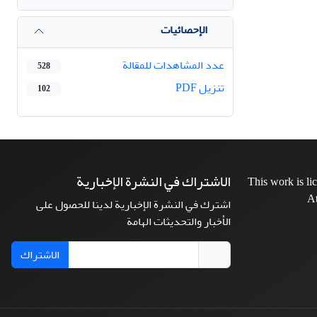
الإحصائيات
عدد المشاهدات للمقالة
528
تنزیل PDF
102
الاشتراك في النشرة الإخبارية
This work is l
At
اشترك في النشرة الإخبارية لدينا للحصول على
الأخبار والتحديثات الهامة
الاشتراك