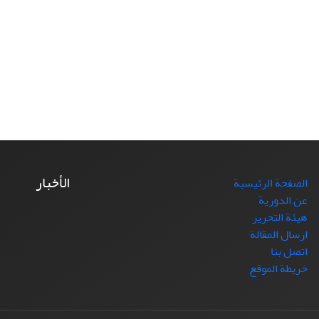
الأخبار
الصفحة الرئيسية
عن الدورية
هيئة التحرير
ارسال المقالة
اتصل بنا
خريطة الموقع