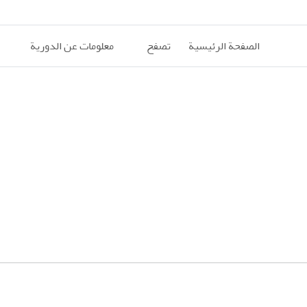
الصفحة الرئيسية
تصفح
معلومات عن الدورية