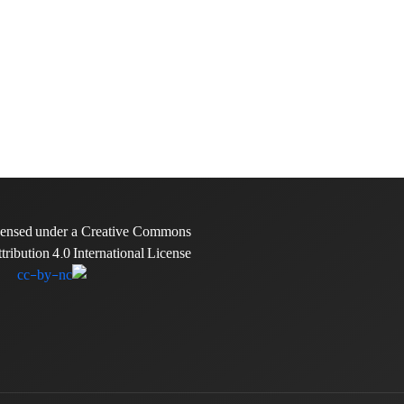
icensed under a Creative Commons
tribution 4.0 International License