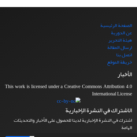
الصفحة الرئيسية
عن الدورية
هيئة التحرير
ارسال المقالة
اتصل بنا
خريطة الموقع
الأخبار
This work is licensed under a Creative Commons Attribution 4.0
International License
الاشتراك في النشرة الإخبارية
اشترك في النشرة الإخبارية لدينا للحصول على الأخبار والتحديثات
الهامة