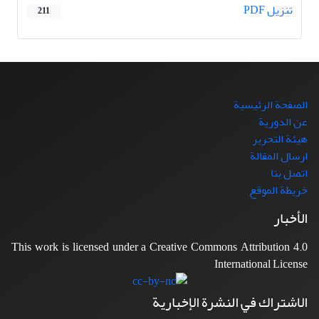
تنزیل PDF
211
الصفحة الرئيسية
عن الدورية
هيئة التحرير
ارسال المقالة
اتصل بنا
خريطة الموقع
الأخبار
This work is licensed under a Creative Commons Attribution 4.0
International License
الاشتراك في النشرة الإخبارية