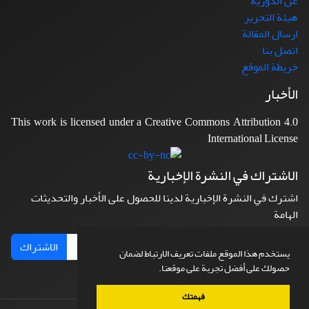
عن الدورية
هيئة التحرير
ارسال المقالة
اتصل بنا
خريطة الموقع
الأخبار
This work is licensed under a Creative Commons Attribution 4.0
International License
الاشتراك في النشرة الإخبارية
اشترك في النشرة الإخبارية لدينا للحصول على الأخبار والتحديثات
الهامة
الاشتراك
يستخدم هذا الموقع ملفات تعريف الارتباط لضمان
حصولك على أفضل تجربة على موقعنا.
فهمتك