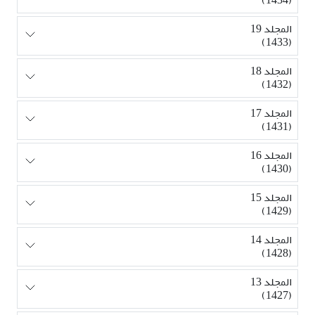
المجلد 19
(1433)
المجلد 18
(1432)
المجلد 17
(1431)
المجلد 16
(1430)
المجلد 15
(1429)
المجلد 14
(1428)
المجلد 13
(1427)