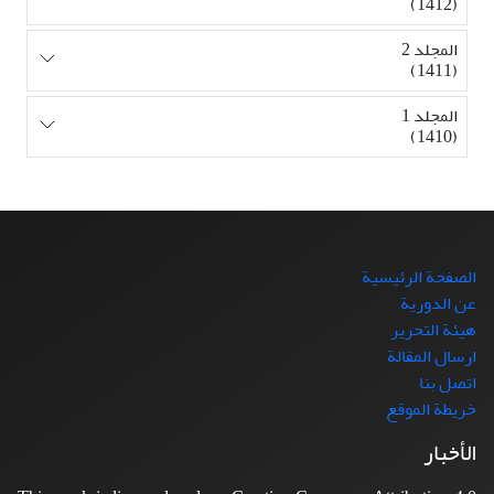
(1412)
المجلد 2
(1411)
المجلد 1
(1410)
الصفحة الرئيسية
عن الدورية
هيئة التحرير
ارسال المقالة
اتصل بنا
خريطة الموقع
الأخبار