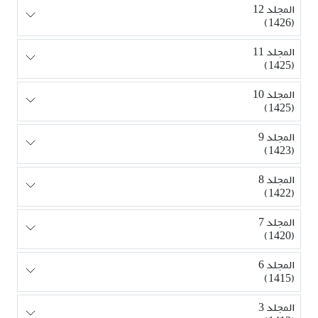
المجلد 12
(1426)
المجلد 11
(1425)
المجلد 10
(1425)
المجلد 9
(1423)
المجلد 8
(1422)
المجلد 7
(1420)
المجلد 6
(1415)
المجلد 3