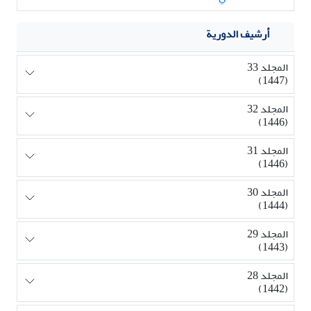
أرشيف الدورية
المجلد 33
(1447)
المجلد 32
(1446)
المجلد 31
(1446)
المجلد 30
(1444)
المجلد 29
(1443)
المجلد 28
(1442)