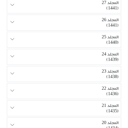
المجلد 27
(1441)
المجلد 26
(1441)
المجلد 25
(1440)
المجلد 24
(1439)
المجلد 23
(1438)
المجلد 22
(1436)
المجلد 21
(1435)
المجلد 20
(1434)