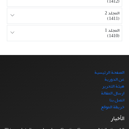
(1412)
المجلد 2
(1411)
المجلد 1
(1410)
الصفحة الرئيسية
عن الدورية
هيئة التحرير
ارسال المقالة
اتصل بنا
خريطة الموقع
الأخبار