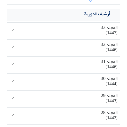
أرشيف الدورية
المجلد 33
(1447)
المجلد 32
(1446)
المجلد 31
(1446)
المجلد 30
(1444)
المجلد 29
(1443)
المجلد 28
(1442)