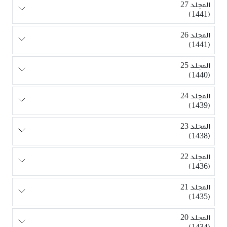
المجلد 27
(1441)
المجلد 26
(1441)
المجلد 25
(1440)
المجلد 24
(1439)
المجلد 23
(1438)
المجلد 22
(1436)
المجلد 21
(1435)
المجلد 20
(1434)