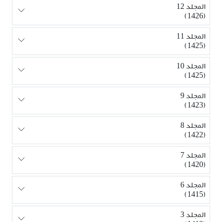
المجلد 12
(1426)
المجلد 11
(1425)
المجلد 10
(1425)
المجلد 9
(1423)
المجلد 8
(1422)
المجلد 7
(1420)
المجلد 6
(1415)
المجلد 3