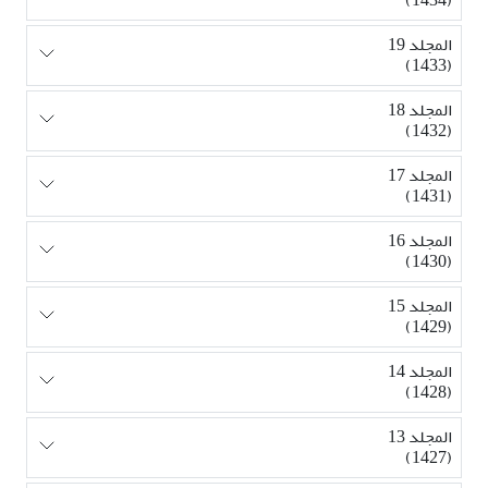
المجلد 19
(1433)
المجلد 18
(1432)
المجلد 17
(1431)
المجلد 16
(1430)
المجلد 15
(1429)
المجلد 14
(1428)
المجلد 13
(1427)