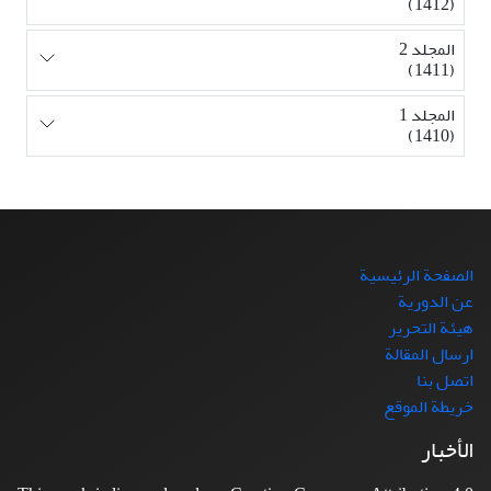
(1412)
المجلد 2
(1411)
المجلد 1
(1410)
الصفحة الرئيسية
عن الدورية
هيئة التحرير
ارسال المقالة
اتصل بنا
خريطة الموقع
الأخبار