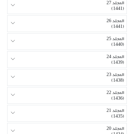
المجلد 27
(1441)
المجلد 26
(1441)
المجلد 25
(1440)
المجلد 24
(1439)
المجلد 23
(1438)
المجلد 22
(1436)
المجلد 21
(1435)
المجلد 20
(1434)