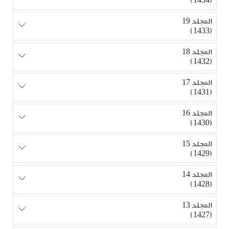
المجلد 19
(1433)
المجلد 18
(1432)
المجلد 17
(1431)
المجلد 16
(1430)
المجلد 15
(1429)
المجلد 14
(1428)
المجلد 13
(1427)