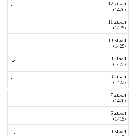
المجلد 12
(1426)
المجلد 11
(1425)
المجلد 10
(1425)
المجلد 9
(1423)
المجلد 8
(1422)
المجلد 7
(1420)
المجلد 6
(1415)
المجلد 3