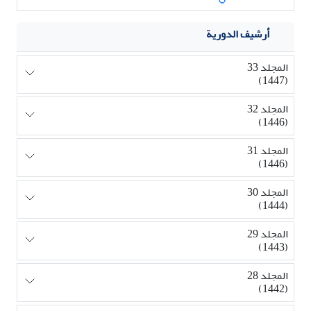
أرشيف الدورية
المجلد 33
(1447)
المجلد 32
(1446)
المجلد 31
(1446)
المجلد 30
(1444)
المجلد 29
(1443)
المجلد 28
(1442)