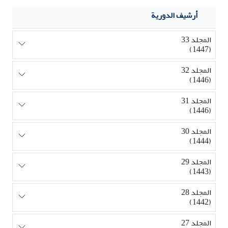
أرشيف الدورية
المجلد 33
(1447)
المجلد 32
(1446)
المجلد 31
(1446)
المجلد 30
(1444)
المجلد 29
(1443)
المجلد 28
(1442)
المجلد 27