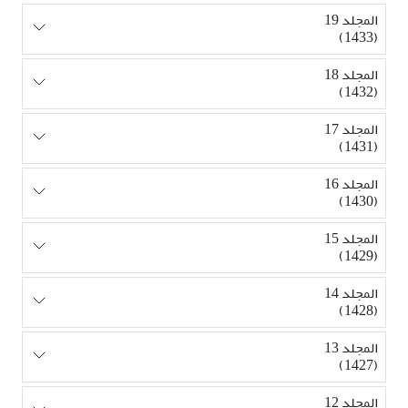
المجلد 19
(1433)
المجلد 18
(1432)
المجلد 17
(1431)
المجلد 16
(1430)
المجلد 15
(1429)
المجلد 14
(1428)
المجلد 13
(1427)
المجلد 12