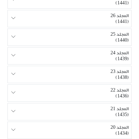
(1441)
المجلد 26
(1441)
المجلد 25
(1440)
المجلد 24
(1439)
المجلد 23
(1438)
المجلد 22
(1436)
المجلد 21
(1435)
المجلد 20
(1434)