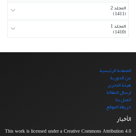
المجلد 2
(1411)
المجلد 1
(1410)
الصفحة الرئيسية
عن الدورية
هيئة التحرير
ارسال المقالة
اتصل بنا
خريطة الموقع
الأخبار
This work is licensed under a Creative Commons Attribution 4.0