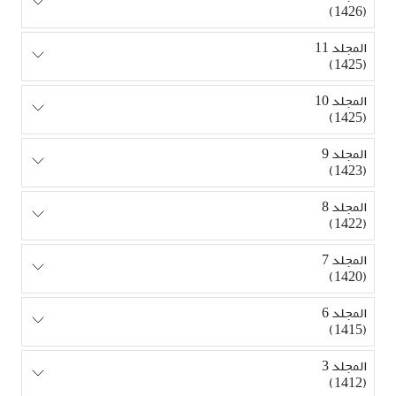
(1426)
المجلد 11
(1425)
المجلد 10
(1425)
المجلد 9
(1423)
المجلد 8
(1422)
المجلد 7
(1420)
المجلد 6
(1415)
المجلد 3
(1412)