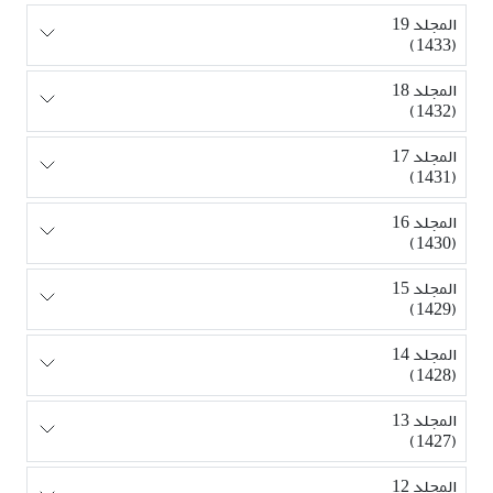
المجلد 19
(1433)
المجلد 18
(1432)
المجلد 17
(1431)
المجلد 16
(1430)
المجلد 15
(1429)
المجلد 14
(1428)
المجلد 13
(1427)
المجلد 12