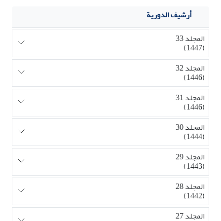
أرشيف الدورية
المجلد 33
(1447)
المجلد 32
(1446)
المجلد 31
(1446)
المجلد 30
(1444)
المجلد 29
(1443)
المجلد 28
(1442)
المجلد 27