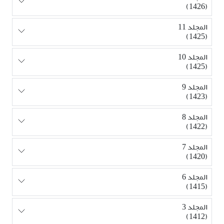
(1426)
المجلد 11
(1425)
المجلد 10
(1425)
المجلد 9
(1423)
المجلد 8
(1422)
المجلد 7
(1420)
المجلد 6
(1415)
المجلد 3
(1412)