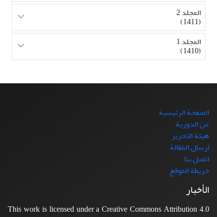
المجلد 2
(1411)
المجلد 1
(1410)
الصفحة الرئيسية
عن الدورية
هيئة التحرير
ارسال المقالة
اتصل بنا
خريطة الموقع
الأخبار
This work is licensed under a Creative Commons Attribution 4.0