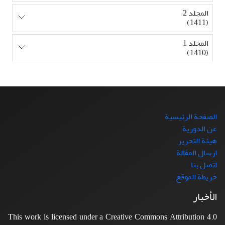
المجلد 2
(1411)
المجلد 1
(1410)
الصفحة الرئيسية
عن الدورية
هيئة التحرير
ارسال المقالة
اتصل بنا
خريطة الموقع
الأخبار
This work is licensed under a Creative Commons Attribution 4.0