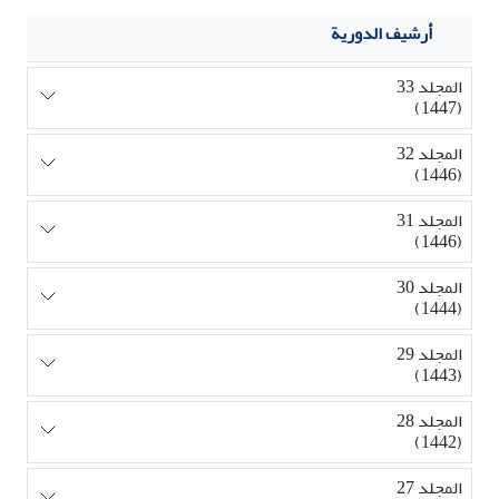
أرشيف الدورية
المجلد 33
(1447)
المجلد 32
(1446)
المجلد 31
(1446)
المجلد 30
(1444)
المجلد 29
(1443)
المجلد 28
(1442)
المجلد 27