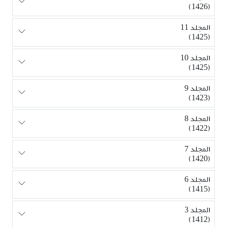
(1426)
المجلد 11
(1425)
المجلد 10
(1425)
المجلد 9
(1423)
المجلد 8
(1422)
المجلد 7
(1420)
المجلد 6
(1415)
المجلد 3
(1412)