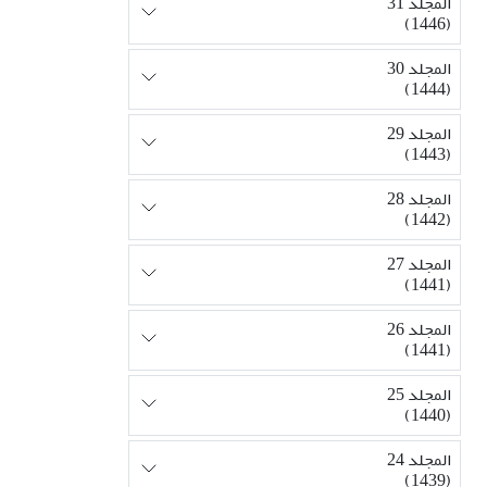
المجلد 31
(1446)
المجلد 30
(1444)
المجلد 29
(1443)
المجلد 28
(1442)
المجلد 27
(1441)
المجلد 26
(1441)
المجلد 25
(1440)
المجلد 24
(1439)