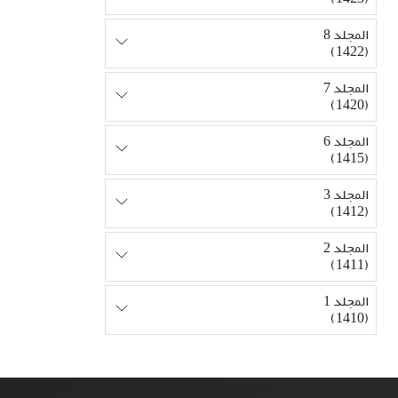
المجلد 8
(1422)
المجلد 7
(1420)
المجلد 6
(1415)
المجلد 3
(1412)
المجلد 2
(1411)
المجلد 1
(1410)