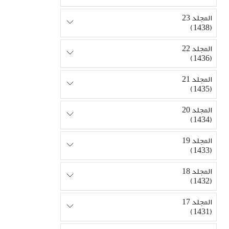
المجلد 23
(1438)
المجلد 22
(1436)
المجلد 21
(1435)
المجلد 20
(1434)
المجلد 19
(1433)
المجلد 18
(1432)
المجلد 17
(1431)