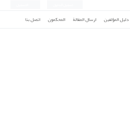
تسجيل الدخول
التسجيل
دليل المؤلفين
ارسال المقالة
المحكمون
اتصل بنا