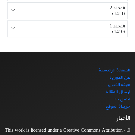
المجلد 2
(1411)
المجلد 1
(1410)
الصفحة الرئيسية
عن الدورية
هيئة التحرير
ارسال المقالة
اتصل بنا
خريطة الموقع
الأخبار
This work is licensed under a Creative Commons Attribution 4.0