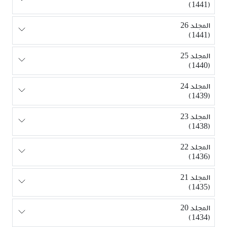
(1441)
المجلد 26
(1441)
المجلد 25
(1440)
المجلد 24
(1439)
المجلد 23
(1438)
المجلد 22
(1436)
المجلد 21
(1435)
المجلد 20
(1434)