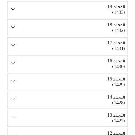
المجلد 19
(1433)
المجلد 18
(1432)
المجلد 17
(1431)
المجلد 16
(1430)
المجلد 15
(1429)
المجلد 14
(1428)
المجلد 13
(1427)
المجلد 12