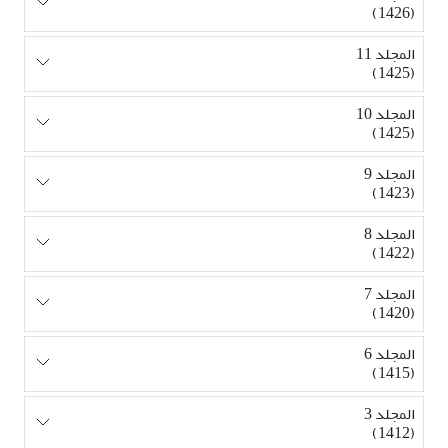
(1426)
المجلد 11
(1425)
المجلد 10
(1425)
المجلد 9
(1423)
المجلد 8
(1422)
المجلد 7
(1420)
المجلد 6
(1415)
المجلد 3
(1412)