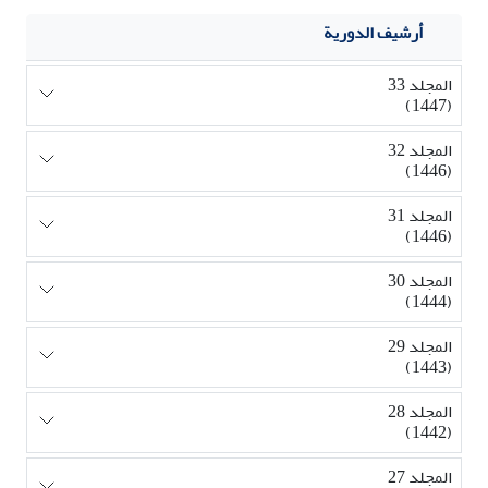
أرشيف الدورية
المجلد 33
(1447)
المجلد 32
(1446)
المجلد 31
(1446)
المجلد 30
(1444)
المجلد 29
(1443)
المجلد 28
(1442)
المجلد 27