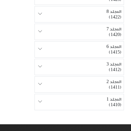
المجلد 8
(1422)
المجلد 7
(1420)
المجلد 6
(1415)
المجلد 3
(1412)
المجلد 2
(1411)
المجلد 1
(1410)