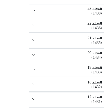
المجلد 23
(1438)
المجلد 22
(1436)
المجلد 21
(1435)
المجلد 20
(1434)
المجلد 19
(1433)
المجلد 18
(1432)
المجلد 17
(1431)