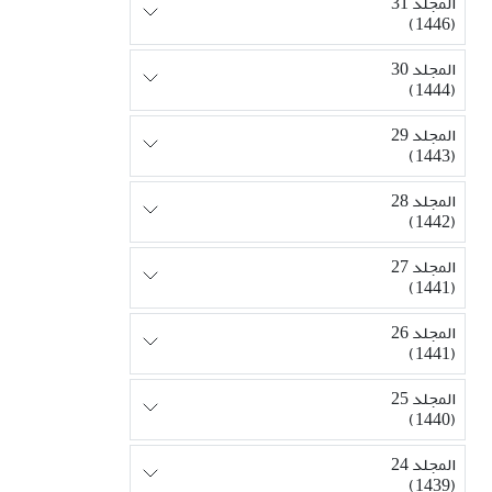
المجلد 31
(1446)
المجلد 30
(1444)
المجلد 29
(1443)
المجلد 28
(1442)
المجلد 27
(1441)
المجلد 26
(1441)
المجلد 25
(1440)
المجلد 24
(1439)