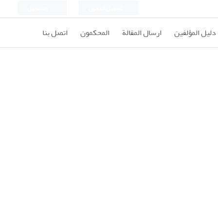
تسجيل الدخول
التسجيل
دليل المؤلفين
ارسال المقالة
المحكمون
اتصل بنا