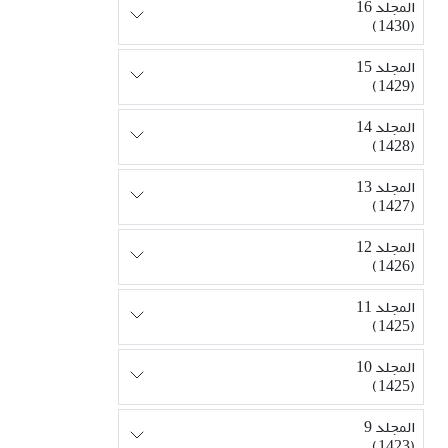
المجلد 16
(1430)
المجلد 15
(1429)
المجلد 14
(1428)
المجلد 13
(1427)
المجلد 12
(1426)
المجلد 11
(1425)
المجلد 10
(1425)
المجلد 9
(1423)