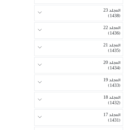
المجلد 23
(1438)
المجلد 22
(1436)
المجلد 21
(1435)
المجلد 20
(1434)
المجلد 19
(1433)
المجلد 18
(1432)
المجلد 17
(1431)