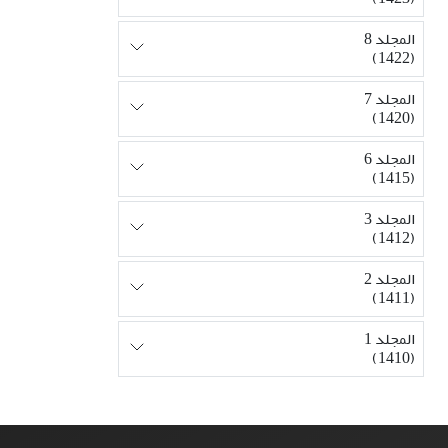
المجلد 8
(1422)
المجلد 7
(1420)
المجلد 6
(1415)
المجلد 3
(1412)
المجلد 2
(1411)
المجلد 1
(1410)