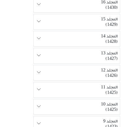
المجلد 16
(1430)
المجلد 15
(1429)
المجلد 14
(1428)
المجلد 13
(1427)
المجلد 12
(1426)
المجلد 11
(1425)
المجلد 10
(1425)
المجلد 9
(1423)