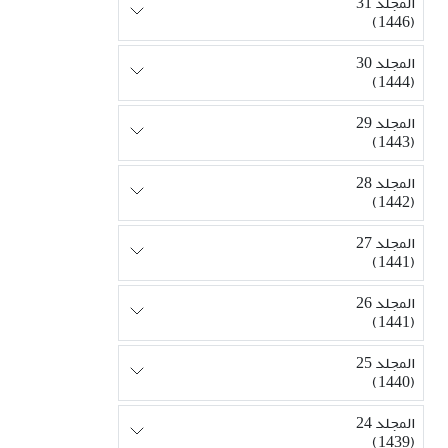
المجلد 31
(1446)
المجلد 30
(1444)
المجلد 29
(1443)
المجلد 28
(1442)
المجلد 27
(1441)
المجلد 26
(1441)
المجلد 25
(1440)
المجلد 24
(1439)