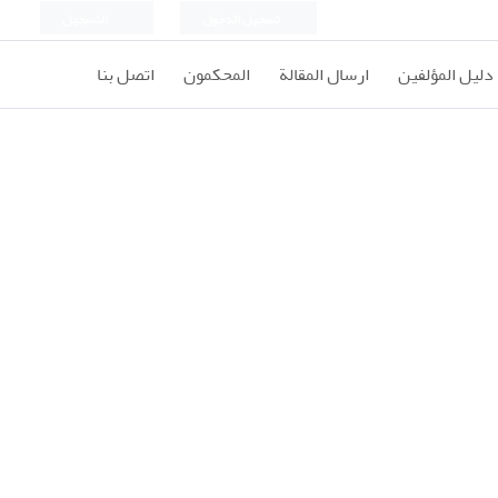
تسجيل الدخول
التسجيل
دليل المؤلفين
ارسال المقالة
المحكمون
اتصل بنا