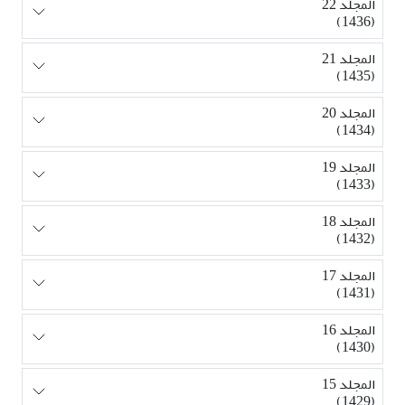
المجلد 22
(1436)
المجلد 21
(1435)
المجلد 20
(1434)
المجلد 19
(1433)
المجلد 18
(1432)
المجلد 17
(1431)
المجلد 16
(1430)
المجلد 15
(1429)