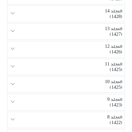
المجلد 14
(1428)
المجلد 13
(1427)
المجلد 12
(1426)
المجلد 11
(1425)
المجلد 10
(1425)
المجلد 9
(1423)
المجلد 8
(1422)