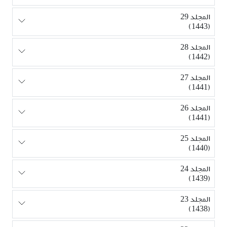
المجلد 29
(1443)
المجلد 28
(1442)
المجلد 27
(1441)
المجلد 26
(1441)
المجلد 25
(1440)
المجلد 24
(1439)
المجلد 23
(1438)