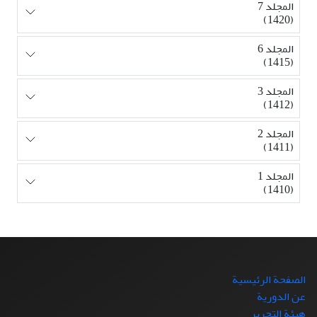
المجلد 7
(1420)
المجلد 6
(1415)
المجلد 3
(1412)
المجلد 2
(1411)
المجلد 1
(1410)
الصفحة الرئيسية
عن الدورية
هيئة التحرير