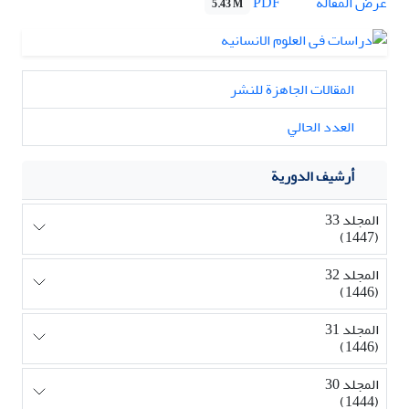
PDF
عرض المقالة
5.43 M
المقالات الجاهزة للنشر
العدد الحالي
أرشيف الدورية
المجلد 33
(1447)
المجلد 32
(1446)
المجلد 31
(1446)
المجلد 30
(1444)