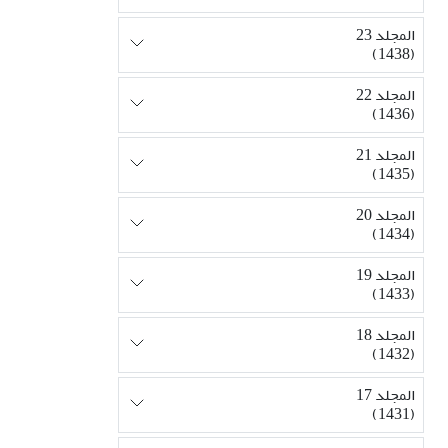
المجلد 23
(1438)
المجلد 22
(1436)
المجلد 21
(1435)
المجلد 20
(1434)
المجلد 19
(1433)
المجلد 18
(1432)
المجلد 17
(1431)