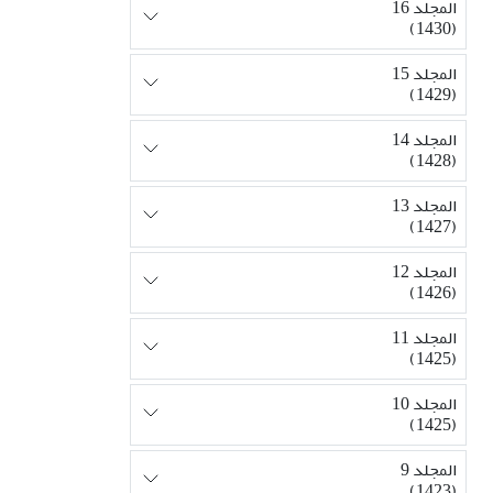
المجلد 16
(1430)
المجلد 15
(1429)
المجلد 14
(1428)
المجلد 13
(1427)
المجلد 12
(1426)
المجلد 11
(1425)
المجلد 10
(1425)
المجلد 9
(1423)