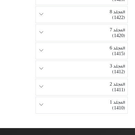
المجلد 8
(1422)
المجلد 7
(1420)
المجلد 6
(1415)
المجلد 3
(1412)
المجلد 2
(1411)
المجلد 1
(1410)