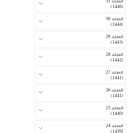
المجلد 31
(1446)
المجلد 30
(1444)
المجلد 29
(1443)
المجلد 28
(1442)
المجلد 27
(1441)
المجلد 26
(1441)
المجلد 25
(1440)
المجلد 24
(1439)