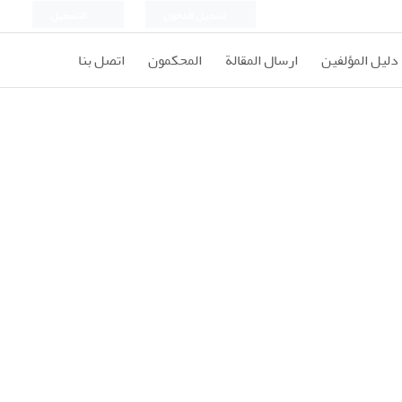
تسجيل الدخول
التسجيل
دليل المؤلفين
ارسال المقالة
المحكمون
اتصل بنا