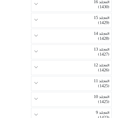
المجلد 16
(1430)
المجلد 15
(1429)
المجلد 14
(1428)
المجلد 13
(1427)
المجلد 12
(1426)
المجلد 11
(1425)
المجلد 10
(1425)
المجلد 9
(1423)