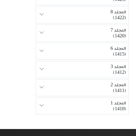
المجلد 8
(1422)
المجلد 7
(1420)
المجلد 6
(1415)
المجلد 3
(1412)
المجلد 2
(1411)
المجلد 1
(1410)