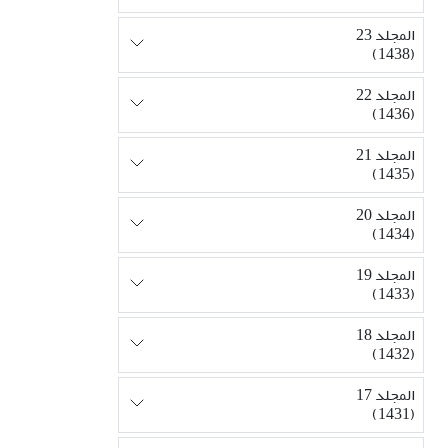
المجلد 23
(1438)
المجلد 22
(1436)
المجلد 21
(1435)
المجلد 20
(1434)
المجلد 19
(1433)
المجلد 18
(1432)
المجلد 17
(1431)