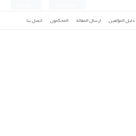
تسجيل الدخول
التسجيل
دليل المؤلفين
ارسال المقالة
المحكمون
اتصل بنا