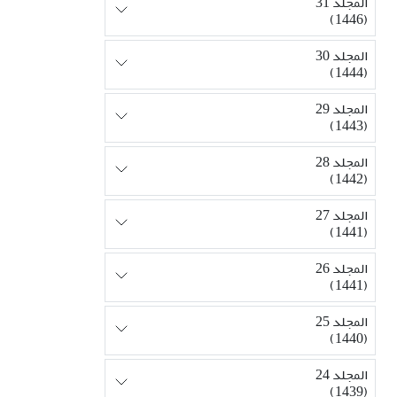
المجلد 31
(1446)
المجلد 30
(1444)
المجلد 29
(1443)
المجلد 28
(1442)
المجلد 27
(1441)
المجلد 26
(1441)
المجلد 25
(1440)
المجلد 24
(1439)