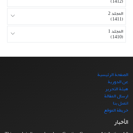
(1412)
المجلد 2
(1411)
المجلد 1
(1410)
الصفحة الرئيسية
عن الدورية
هيئة التحرير
ارسال المقالة
اتصل بنا
خريطة الموقع
الأخبار