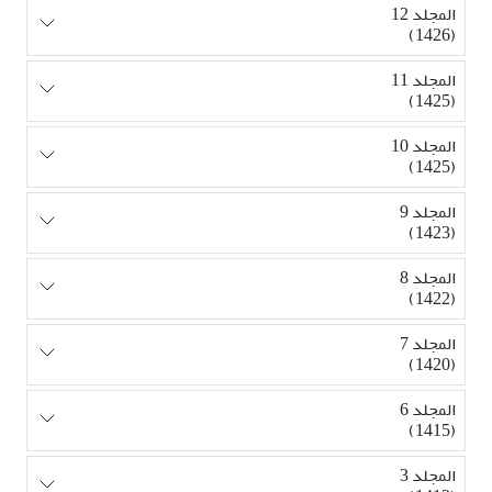
المجلد 12
(1426)
المجلد 11
(1425)
المجلد 10
(1425)
المجلد 9
(1423)
المجلد 8
(1422)
المجلد 7
(1420)
المجلد 6
(1415)
المجلد 3