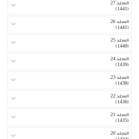
المجلد 27
(1441)
المجلد 26
(1441)
المجلد 25
(1440)
المجلد 24
(1439)
المجلد 23
(1438)
المجلد 22
(1436)
المجلد 21
(1435)
المجلد 20
(1434)