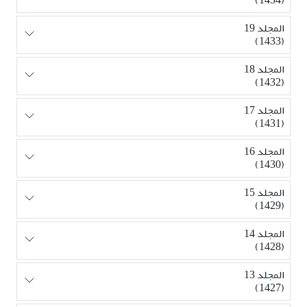
المجلد 19
(1433)
المجلد 18
(1432)
المجلد 17
(1431)
المجلد 16
(1430)
المجلد 15
(1429)
المجلد 14
(1428)
المجلد 13
(1427)