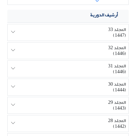
أرشيف الدورية
المجلد 33
(1447)
المجلد 32
(1446)
المجلد 31
(1446)
المجلد 30
(1444)
المجلد 29
(1443)
المجلد 28
(1442)