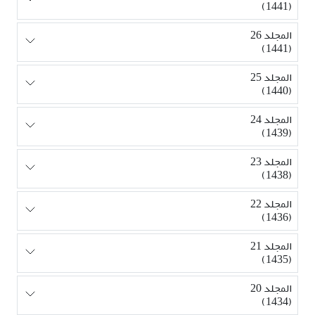
(1441)
المجلد 26
(1441)
المجلد 25
(1440)
المجلد 24
(1439)
المجلد 23
(1438)
المجلد 22
(1436)
المجلد 21
(1435)
المجلد 20
(1434)