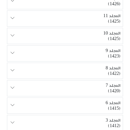
(1426)
المجلد 11
(1425)
المجلد 10
(1425)
المجلد 9
(1423)
المجلد 8
(1422)
المجلد 7
(1420)
المجلد 6
(1415)
المجلد 3
(1412)