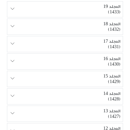
المجلد 19
(1433)
المجلد 18
(1432)
المجلد 17
(1431)
المجلد 16
(1430)
المجلد 15
(1429)
المجلد 14
(1428)
المجلد 13
(1427)
المجلد 12