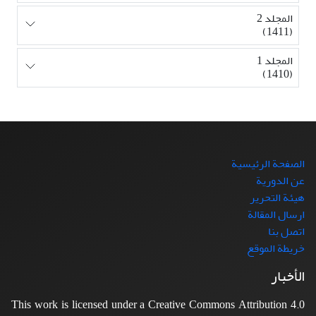
المجلد 2
(1411)
المجلد 1
(1410)
الصفحة الرئيسية
عن الدورية
هيئة التحرير
ارسال المقالة
اتصل بنا
خريطة الموقع
الأخبار
This work is licensed under a Creative Commons Attribution 4.0