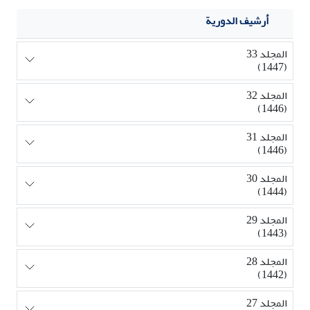
أرشيف الدورية
المجلد 33
(1447)
المجلد 32
(1446)
المجلد 31
(1446)
المجلد 30
(1444)
المجلد 29
(1443)
المجلد 28
(1442)
المجلد 27