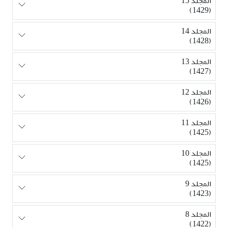
المجلد 15
(1429)
المجلد 14
(1428)
المجلد 13
(1427)
المجلد 12
(1426)
المجلد 11
(1425)
المجلد 10
(1425)
المجلد 9
(1423)
المجلد 8
(1422)