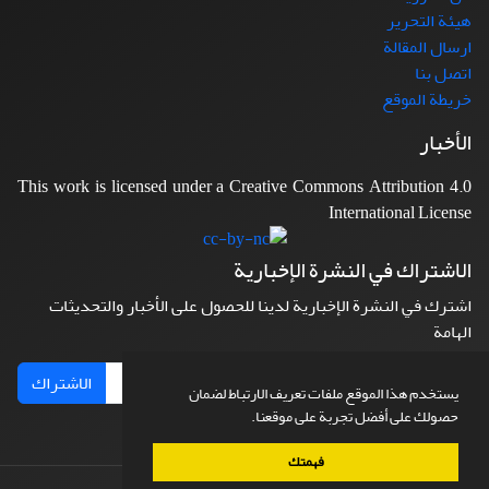
هيئة التحرير
ارسال المقالة
اتصل بنا
خريطة الموقع
الأخبار
This work is licensed under a Creative Commons Attribution 4.0
International License
الاشتراك في النشرة الإخبارية
اشترك في النشرة الإخبارية لدينا للحصول على الأخبار والتحديثات
الهامة
الاشتراك
يستخدم هذا الموقع ملفات تعريف الارتباط لضمان
حصولك على أفضل تجربة على موقعنا.
فهمتك