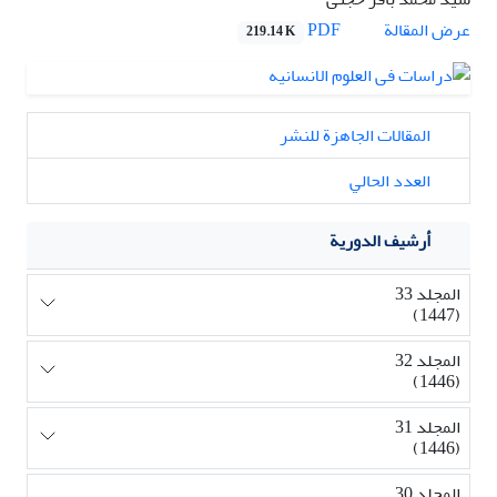
PDF
عرض المقالة
219.14 K
المقالات الجاهزة للنشر
العدد الحالي
أرشيف الدورية
المجلد 33
(1447)
المجلد 32
(1446)
المجلد 31
(1446)
المجلد 30