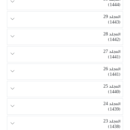
(1444)
المجلد 29
(1443)
المجلد 28
(1442)
المجلد 27
(1441)
المجلد 26
(1441)
المجلد 25
(1440)
المجلد 24
(1439)
المجلد 23
(1438)