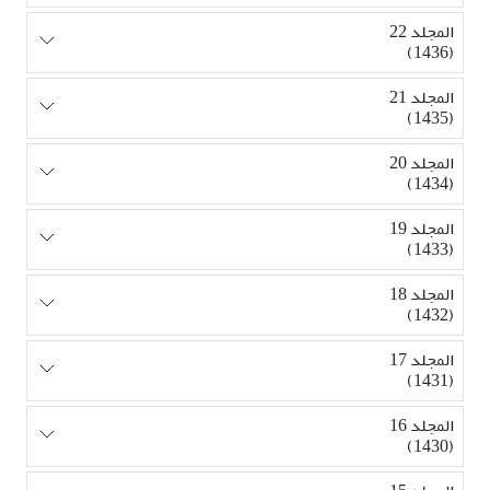
المجلد 22
(1436)
المجلد 21
(1435)
المجلد 20
(1434)
المجلد 19
(1433)
المجلد 18
(1432)
المجلد 17
(1431)
المجلد 16
(1430)