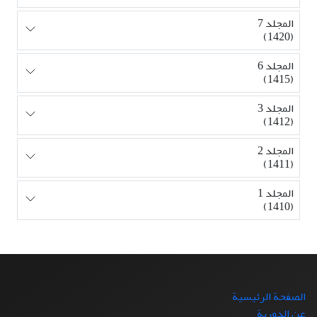
المجلد 7
(1420)
المجلد 6
(1415)
المجلد 3
(1412)
المجلد 2
(1411)
المجلد 1
(1410)
الصفحة الرئيسية
عن الدورية