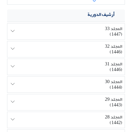
أرشيف الدورية
المجلد 33
(1447)
المجلد 32
(1446)
المجلد 31
(1446)
المجلد 30
(1444)
المجلد 29
(1443)
المجلد 28
(1442)