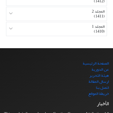
(1412)
المجلد 2
(1411)
المجلد 1
(1410)
الصفحة الرئيسية
عن الدورية
هيئة التحرير
ارسال المقالة
اتصل بنا
خريطة الموقع
الأخبار