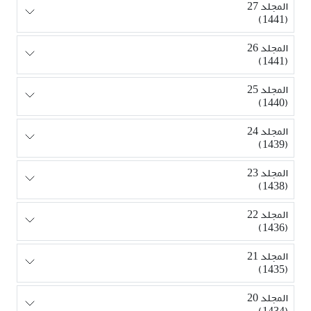
المجلد 27
(1441)
المجلد 26
(1441)
المجلد 25
(1440)
المجلد 24
(1439)
المجلد 23
(1438)
المجلد 22
(1436)
المجلد 21
(1435)
المجلد 20
(1434)