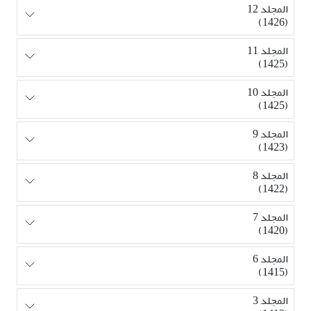
المجلد 12
(1426)
المجلد 11
(1425)
المجلد 10
(1425)
المجلد 9
(1423)
المجلد 8
(1422)
المجلد 7
(1420)
المجلد 6
(1415)
المجلد 3