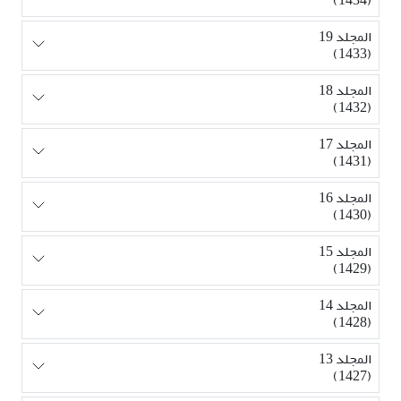
المجلد 19
(1433)
المجلد 18
(1432)
المجلد 17
(1431)
المجلد 16
(1430)
المجلد 15
(1429)
المجلد 14
(1428)
المجلد 13
(1427)